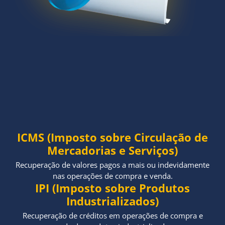
ICMS (Imposto sobre Circulação de
Mercadorias e Serviços)
Recuperação de valores pagos a mais ou indevidamente
nas operações de compra e venda.
IPI (Imposto sobre Produtos
Industrializados)
Recuperação de créditos em operações de compra e