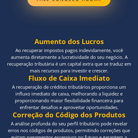
Aumento dos Lucros
Ao recuperar impostos pagos indevidamente, você
aumenta diretamente a lucratividade do seu negócio. A
recuperação tributária é um capital extra que se traduz em
mais recursos para investir e crescer.
Fluxo de Caixa Imediato
A recuperação de créditos tributários proporciona um
influxo imediato de caixa, melhorando a liquidez e
proporcionando maior flexibilidade financeira para
enfrentar desafios e aproveitar oportunidades.
Correção do Código dos Produtos
A análise profunda do seu perfil tributário pode revelar
erros nos códigos de produtos, permitindo correções que
evitam pagamentos excessivos no futuro e garantem a