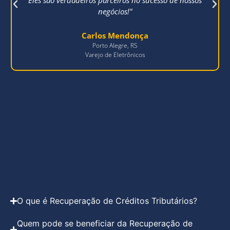
negócios!"
Carlos Mendonça
Porto Alegre, RS
Varejo de Eletrônicos
O que é Recuperação de Créditos Tributários?
Quem pode se beneficiar da Recuperação de