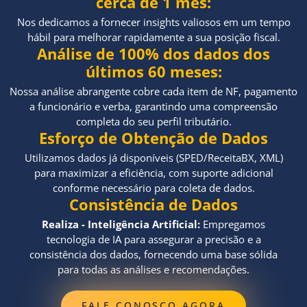
cerca de 1 mês:
Nos dedicamos a fornecer insights valiosos em um tempo
hábil para melhorar rapidamente a sua posição fiscal.
Análise de 100% dos dados dos
últimos 60 meses:
Nossa análise abrangente cobre cada item de NF, pagamento
a funcionário e verba, garantindo uma compreensão
completa do seu perfil tributário.
Esforço de Obtenção de Dados
Utilizamos dados já disponíveis (SPED/ReceitaBX, XML)
para maximizar a eficiência, com suporte adicional
conforme necessário para coleta de dados.
Consistência de Dados
Realiza - Inteligência Artificial:
Empregamos
tecnologia de IA para assegurar a precisão e a
consistência dos dados, fornecendo uma base sólida
para todas as análises e recomendações.
FALE CONOSCO AGORA