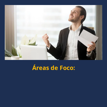
Áreas de Foco: