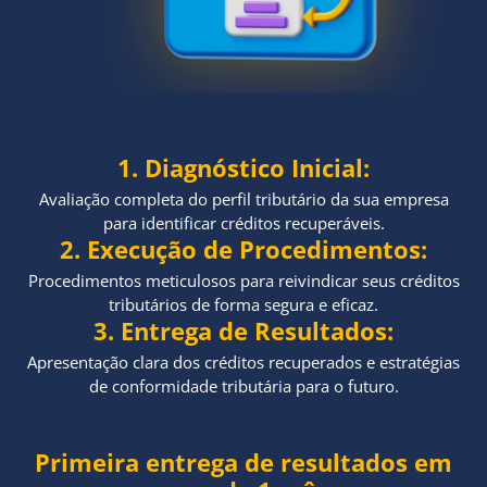
1. Diagnóstico Inicial:
Avaliação completa do perfil tributário da sua empresa
para identificar créditos recuperáveis.
2. Execução de Procedimentos:
Procedimentos meticulosos para reivindicar seus créditos
tributários de forma segura e eficaz.
3. Entrega de Resultados:
Apresentação clara dos créditos recuperados e estratégias
de conformidade tributária para o futuro.
Primeira entrega de resultados em