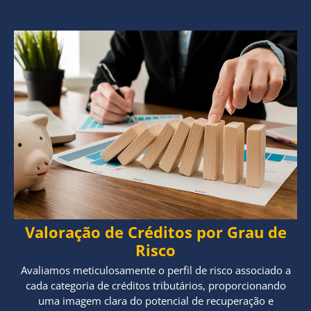
Valoração de Créditos por Grau de
Risco
Avaliamos meticulosamente o perfil de risco associado a
cada categoria de créditos tributários, proporcionando
uma imagem clara do potencial de recuperação e