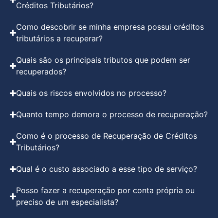
Créditos Tributários?
Como descobrir se minha empresa possui créditos
tributários a recuperar?
Quais são os principais tributos que podem ser
recuperados?
Quais os riscos envolvidos no processo?
Quanto tempo demora o processo de recuperação?
Como é o processo de Recuperação de Créditos
Tributários?
Qual é o custo associado a esse tipo de serviço?
Posso fazer a recuperação por conta própria ou
preciso de um especialista?