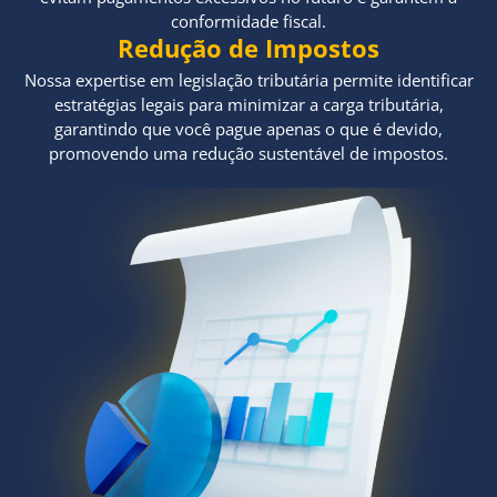
conformidade fiscal.
Redução de Impostos
Nossa expertise em legislação tributária permite identificar
estratégias legais para minimizar a carga tributária,
garantindo que você pague apenas o que é devido,
promovendo uma redução sustentável de impostos.