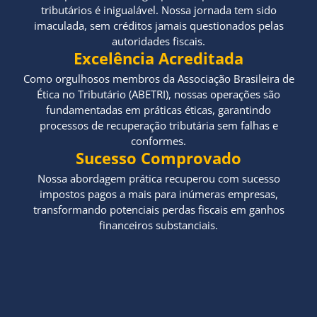
tributários é inigualável. Nossa jornada tem sido
imaculada, sem créditos jamais questionados pelas
autoridades fiscais.
Excelência Acreditada
Como orgulhosos membros da Associação Brasileira de
Ética no Tributário (ABETRI), nossas operações são
fundamentadas em práticas éticas, garantindo
processos de recuperação tributária sem falhas e
conformes.
Sucesso Comprovado
Nossa abordagem prática recuperou com sucesso
impostos pagos a mais para inúmeras empresas,
transformando potenciais perdas fiscais em ganhos
financeiros substanciais.