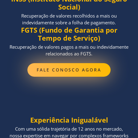
Social)
Recuperação de valores recolhidos a mais ou
indevidamente sobre a folha de pagamento.
FGTS (Fundo de Garantia por
Tempo de Serviço)
Recuperação de valores pagos a mais ou indevidamente
relacionados ao FGTS.
FALE CONOSCO AGORA
Experiência Inigualável
Com uma sólida trajetória de 12 anos no mercado,
nossa expertise em navegar por complexos frameworks