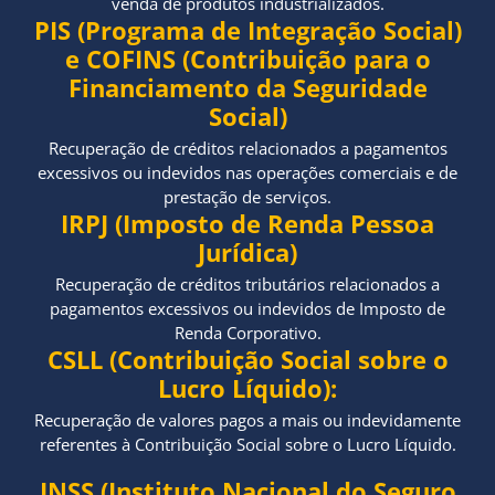
venda de produtos industrializados.
PIS (Programa de Integração Social)
e COFINS (Contribuição para o
Financiamento da Seguridade
Social)
Recuperação de créditos relacionados a pagamentos
excessivos ou indevidos nas operações comerciais e de
prestação de serviços.
IRPJ (Imposto de Renda Pessoa
Jurídica)
Recuperação de créditos tributários relacionados a
pagamentos excessivos ou indevidos de Imposto de
Renda Corporativo.
CSLL (Contribuição Social sobre o
Lucro Líquido):
Recuperação de valores pagos a mais ou indevidamente
referentes à Contribuição Social sobre o Lucro Líquido.
INSS (Instituto Nacional do Seguro