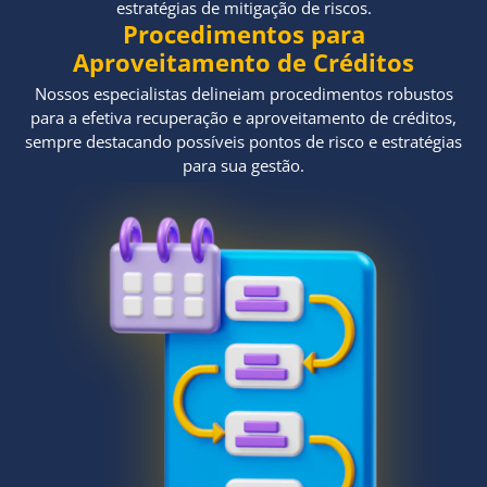
estratégias de mitigação de riscos.
Procedimentos para
Aproveitamento de Créditos
Nossos especialistas delineiam procedimentos robustos
para a efetiva recuperação e aproveitamento de créditos,
sempre destacando possíveis pontos de risco e estratégias
para sua gestão.