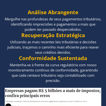
Análise Abrangente
Mergulhe nas profundezas de seus pagamentos tributários,
identificando imprecisões e pagamentos a mais que
podem ter passado despercebidos.
Recuperação Estratégica
Utilizando as mais recentes leis tributárias e decisões
judiciais, traçamos o caminho mais eficiente para reaver
seus créditos devidos.
Conformidade Sustentada
Mantenha-se à frente da curva regulatória com nosso
monitoramento contínuo de conformidade, garantindo
que cada centavo tributário seja contabilizado com
precisão.