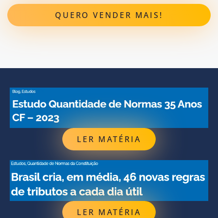
QUERO VENDER MAIS!
LER MATÉRIA
LER MATÉRIA