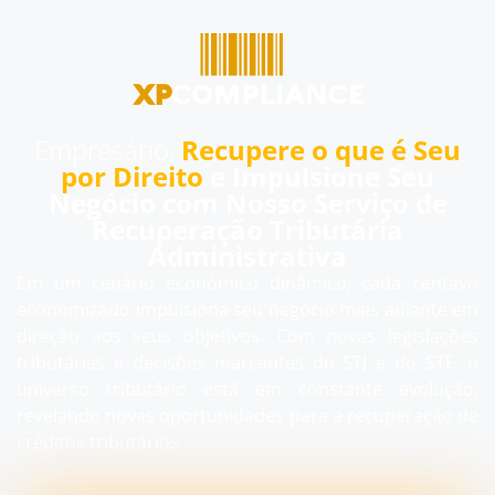
Empresário,
Recupere o que é Seu
por Direito
e Impulsione Seu
Negócio com Nosso Serviço de
Recuperação Tributária
Administrativa
Em um cenário econômico dinâmico, cada centavo
economizado impulsiona seu negócio mais adiante em
direção aos seus objetivos. Com novas legislações
tributárias e decisões marcantes do STJ e do STF, o
universo tributário está em constante evolução,
revelando novas oportunidades para a recuperação de
créditos tributários.