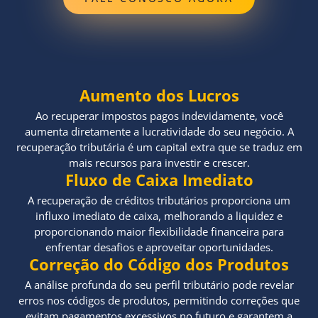
Aumento dos Lucros
Ao recuperar impostos pagos indevidamente, você
aumenta diretamente a lucratividade do seu negócio. A
recuperação tributária é um capital extra que se traduz em
mais recursos para investir e crescer.
Fluxo de Caixa Imediato
A recuperação de créditos tributários proporciona um
influxo imediato de caixa, melhorando a liquidez e
proporcionando maior flexibilidade financeira para
enfrentar desafios e aproveitar oportunidades.
Correção do Código dos Produtos
A análise profunda do seu perfil tributário pode revelar
erros nos códigos de produtos, permitindo correções que
evitam pagamentos excessivos no futuro e garantem a