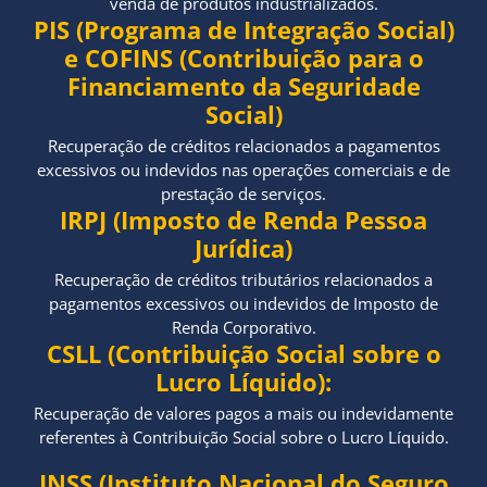
venda de produtos industrializados.
PIS (Programa de Integração Social)
e COFINS (Contribuição para o
Financiamento da Seguridade
Social)
Recuperação de créditos relacionados a pagamentos
excessivos ou indevidos nas operações comerciais e de
prestação de serviços.
IRPJ (Imposto de Renda Pessoa
Jurídica)
Recuperação de créditos tributários relacionados a
pagamentos excessivos ou indevidos de Imposto de
Renda Corporativo.
CSLL (Contribuição Social sobre o
Lucro Líquido):
Recuperação de valores pagos a mais ou indevidamente
referentes à Contribuição Social sobre o Lucro Líquido.
INSS (Instituto Nacional do Seguro