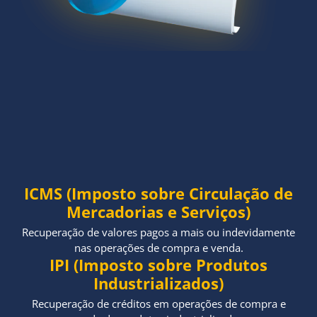
ICMS (Imposto sobre Circulação de
Mercadorias e Serviços)
Recuperação de valores pagos a mais ou indevidamente
nas operações de compra e venda.
IPI (Imposto sobre Produtos
Industrializados)
Recuperação de créditos em operações de compra e