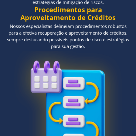
estratégias de mitigação de riscos.
Procedimentos para
Aproveitamento de Créditos
Nossos especialistas delineiam procedimentos robustos
para a efetiva recuperação e aproveitamento de créditos,
sempre destacando possíveis pontos de risco e estratégias
para sua gestão.