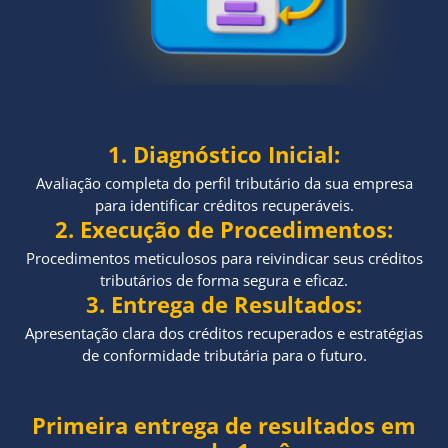
1. Diagnóstico Inicial:
Avaliação completa do perfil tributário da sua empresa
para identificar créditos recuperáveis.
2. Execução de Procedimentos:
Procedimentos meticulosos para reivindicar seus créditos
tributários de forma segura e eficaz.
3. Entrega de Resultados:
Apresentação clara dos créditos recuperados e estratégias
de conformidade tributária para o futuro.
Primeira entrega de resultados em