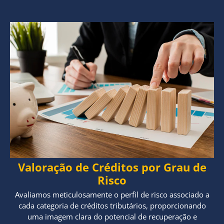
Valoração de Créditos por Grau de
Risco
Avaliamos meticulosamente o perfil de risco associado a
cada categoria de créditos tributários, proporcionando
uma imagem clara do potencial de recuperação e