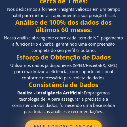
cerca de 1 mês:
Nos dedicamos a fornecer insights valiosos em um tempo
hábil para melhorar rapidamente a sua posição fiscal.
Análise de 100% dos dados dos
últimos 60 meses:
Nossa análise abrangente cobre cada item de NF, pagamento
a funcionário e verba, garantindo uma compreensão
completa do seu perfil tributário.
Esforço de Obtenção de Dados
Utilizamos dados já disponíveis (SPED/ReceitaBX, XML)
para maximizar a eficiência, com suporte adicional
conforme necessário para coleta de dados.
Consistência de Dados
Realiza - Inteligência Artificial:
Empregamos
tecnologia de IA para assegurar a precisão e a
consistência dos dados, fornecendo uma base sólida
para todas as análises e recomendações.
FALE CONOSCO AGORA