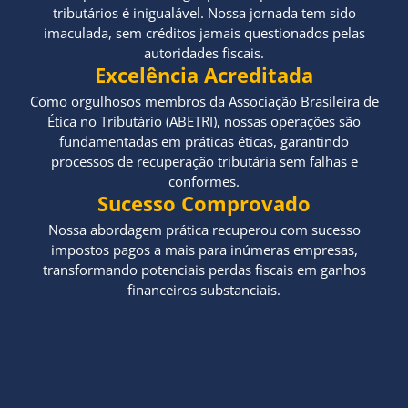
tributários é inigualável. Nossa jornada tem sido
imaculada, sem créditos jamais questionados pelas
autoridades fiscais.
Excelência Acreditada
Como orgulhosos membros da Associação Brasileira de
Ética no Tributário (ABETRI), nossas operações são
fundamentadas em práticas éticas, garantindo
processos de recuperação tributária sem falhas e
conformes.
Sucesso Comprovado
Nossa abordagem prática recuperou com sucesso
impostos pagos a mais para inúmeras empresas,
transformando potenciais perdas fiscais em ganhos
financeiros substanciais.