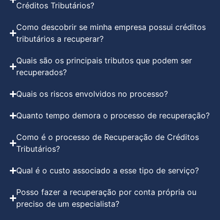
Créditos Tributários?
Como descobrir se minha empresa possui créditos
tributários a recuperar?
Quais são os principais tributos que podem ser
recuperados?
Quais os riscos envolvidos no processo?
Quanto tempo demora o processo de recuperação?
Como é o processo de Recuperação de Créditos
Tributários?
Qual é o custo associado a esse tipo de serviço?
Posso fazer a recuperação por conta própria ou
preciso de um especialista?