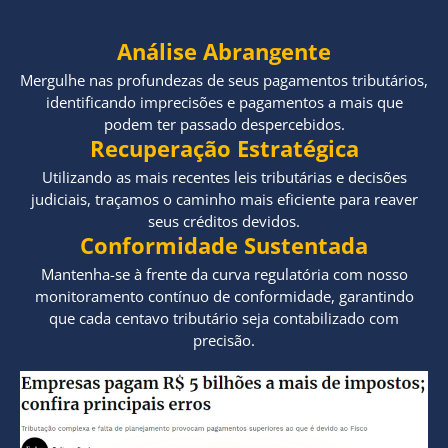
Análise Abrangente
Mergulhe nas profundezas de seus pagamentos tributários,
identificando imprecisões e pagamentos a mais que
podem ter passado despercebidos.
Recuperação Estratégica
Utilizando as mais recentes leis tributárias e decisões
judiciais, traçamos o caminho mais eficiente para reaver
seus créditos devidos.
Conformidade Sustentada
Mantenha-se à frente da curva regulatória com nosso
monitoramento contínuo de conformidade, garantindo
que cada centavo tributário seja contabilizado com
precisão.