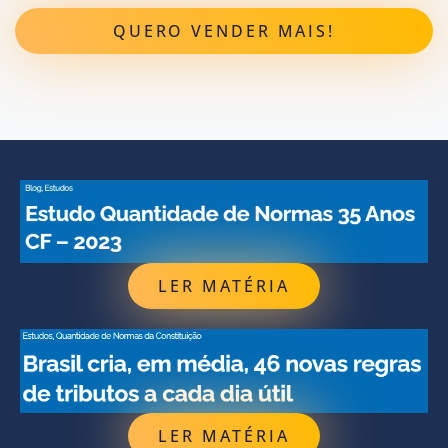
QUERO VENDER MAIS!
LER MATÉRIA
LER MATÉRIA