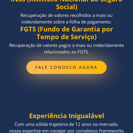
Social)
Recuperação de valores recolhidos a mais ou
indevidamente sobre a folha de pagamento.
FGTS (Fundo de Garantia por
Tempo de Serviço)
Recuperação de valores pagos a mais ou indevidamente
relacionados ao FGTS.
FALE CONOSCO AGORA
Experiência Inigualável
Com uma sólida trajetória de 12 anos no mercado,
nossa expertise em navegar por complexos frameworks