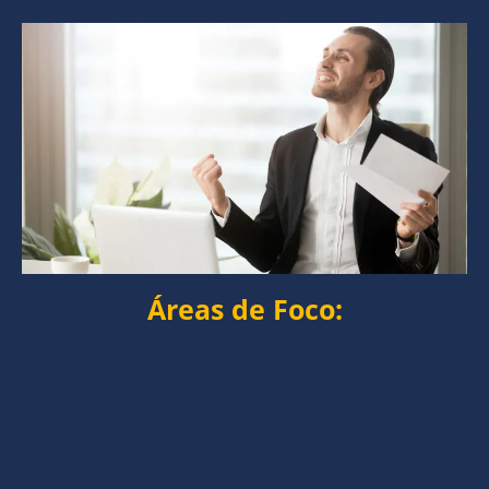
Áreas de Foco: