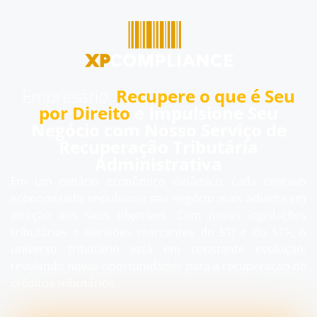
Empresário,
Recupere o que é Seu
por Direito
e Impulsione Seu
Negócio com Nosso Serviço de
Recuperação Tributária
Administrativa
Em um cenário econômico dinâmico, cada centavo
economizado impulsiona seu negócio mais adiante em
direção aos seus objetivos. Com novas legislações
tributárias e decisões marcantes do STJ e do STF, o
universo tributário está em constante evolução,
revelando novas oportunidades para a recuperação de
créditos tributários.