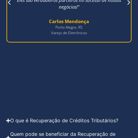
negócios!"
Carlos Mendonça
Porto Alegre, RS
Varejo de Eletrônicos
O que é Recuperação de Créditos Tributários?
Quem pode se beneficiar da Recuperação de