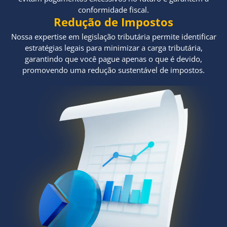
conformidade fiscal.
Redução de Impostos
Nossa expertise em legislação tributária permite identificar
estratégias legais para minimizar a carga tributária,
garantindo que você pague apenas o que é devido,
promovendo uma redução sustentável de impostos.