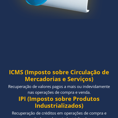
ICMS (Imposto sobre Circulação de
Mercadorias e Serviços)
Recuperação de valores pagos a mais ou indevidamente
nas operações de compra e venda.
IPI (Imposto sobre Produtos
Industrializados)
Recuperação de créditos em operações de compra e