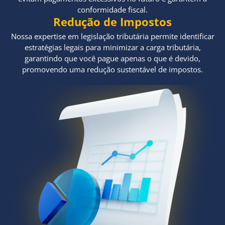
conformidade fiscal.
Redução de Impostos
Nossa expertise em legislação tributária permite identificar
estratégias legais para minimizar a carga tributária,
garantindo que você pague apenas o que é devido,
promovendo uma redução sustentável de impostos.