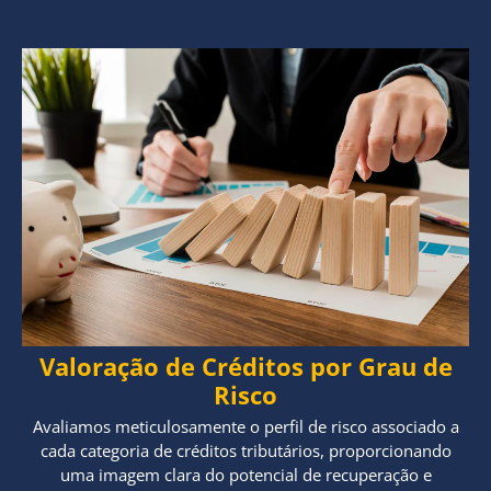
Valoração de Créditos por Grau de
Risco
Avaliamos meticulosamente o perfil de risco associado a
cada categoria de créditos tributários, proporcionando
uma imagem clara do potencial de recuperação e