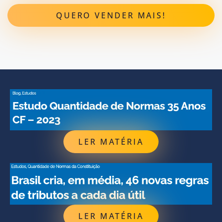
QUERO VENDER MAIS!
LER MATÉRIA
LER MATÉRIA