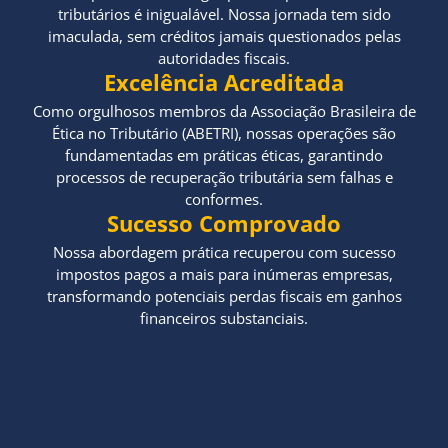
tributários é inigualável. Nossa jornada tem sido
imaculada, sem créditos jamais questionados pelas
autoridades fiscais.
Excelência Acreditada
Como orgulhosos membros da Associação Brasileira de
Ética no Tributário (ABETRI), nossas operações são
fundamentadas em práticas éticas, garantindo
processos de recuperação tributária sem falhas e
conformes.
Sucesso Comprovado
Nossa abordagem prática recuperou com sucesso
impostos pagos a mais para inúmeras empresas,
transformando potenciais perdas fiscais em ganhos
financeiros substanciais.