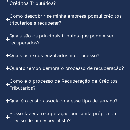
Créditos Tributários?
Como descobrir se minha empresa possui créditos
tributários a recuperar?
Quais são os principais tributos que podem ser
recuperados?
Quais os riscos envolvidos no processo?
Quanto tempo demora o processo de recuperação?
Como é o processo de Recuperação de Créditos
Tributários?
Qual é o custo associado a esse tipo de serviço?
Posso fazer a recuperação por conta própria ou
preciso de um especialista?