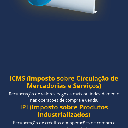
ICMS (Imposto sobre Circulação de
Mercadorias e Serviços)
Recuperação de valores pagos a mais ou indevidamente
nas operações de compra e venda.
IPI (Imposto sobre Produtos
Industrializados)
Recuperação de créditos em operações de compra e