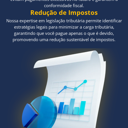
conformidade fiscal.
Redução de Impostos
Nossa expertise em legislação tributária permite identificar
estratégias legais para minimizar a carga tributária,
garantindo que você pague apenas o que é devido,
promovendo uma redução sustentável de impostos.