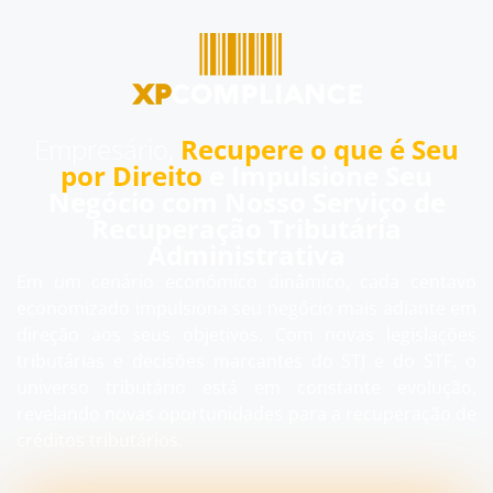
Empresário,
Recupere o que é Seu
por Direito
e Impulsione Seu
Negócio com Nosso Serviço de
Recuperação Tributária
Administrativa
Em um cenário econômico dinâmico, cada centavo
economizado impulsiona seu negócio mais adiante em
direção aos seus objetivos. Com novas legislações
tributárias e decisões marcantes do STJ e do STF, o
universo tributário está em constante evolução,
revelando novas oportunidades para a recuperação de
créditos tributários.