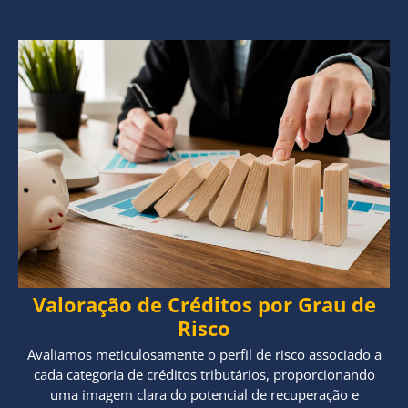
Valoração de Créditos por Grau de
Risco
Avaliamos meticulosamente o perfil de risco associado a
cada categoria de créditos tributários, proporcionando
uma imagem clara do potencial de recuperação e