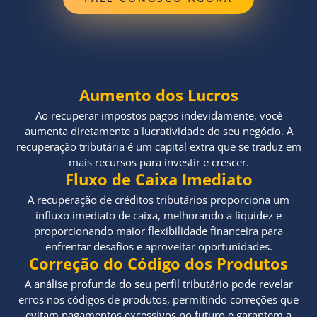
Aumento dos Lucros
Ao recuperar impostos pagos indevidamente, você
aumenta diretamente a lucratividade do seu negócio. A
recuperação tributária é um capital extra que se traduz em
mais recursos para investir e crescer.
Fluxo de Caixa Imediato
A recuperação de créditos tributários proporciona um
influxo imediato de caixa, melhorando a liquidez e
proporcionando maior flexibilidade financeira para
enfrentar desafios e aproveitar oportunidades.
Correção do Código dos Produtos
A análise profunda do seu perfil tributário pode revelar
erros nos códigos de produtos, permitindo correções que
evitam pagamentos excessivos no futuro e garantem a