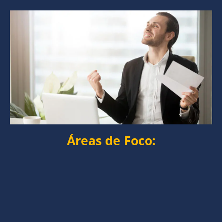
Áreas de Foco: