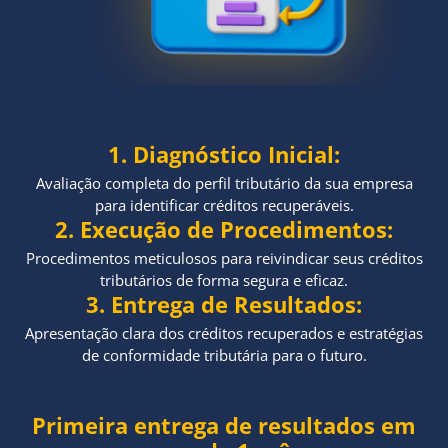
1. Diagnóstico Inicial:
Avaliação completa do perfil tributário da sua empresa
para identificar créditos recuperáveis.
2. Execução de Procedimentos:
Procedimentos meticulosos para reivindicar seus créditos
tributários de forma segura e eficaz.
3. Entrega de Resultados:
Apresentação clara dos créditos recuperados e estratégias
de conformidade tributária para o futuro.
Primeira entrega de resultados em