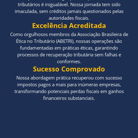
tributários é inigualável. Nossa jornada tem sido
imaculada, sem créditos jamais questionados pelas
autoridades fiscais.
Excelência Acreditada
Como orgulhosos membros da Associação Brasileira de
Ética no Tributário (ABETRI), nossas operações são
fundamentadas em práticas éticas, garantindo
processos de recuperação tributária sem falhas e
conformes.
Sucesso Comprovado
Nossa abordagem prática recuperou com sucesso
impostos pagos a mais para inúmeras empresas,
transformando potenciais perdas fiscais em ganhos
financeiros substanciais.