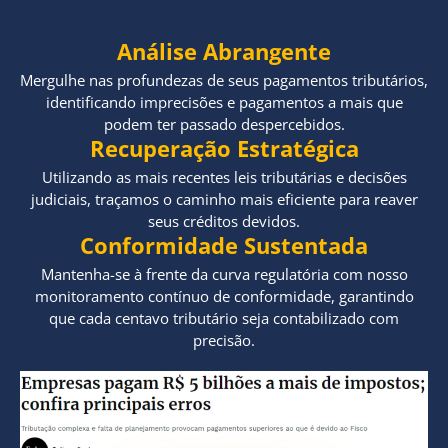
Análise Abrangente
Mergulhe nas profundezas de seus pagamentos tributários,
identificando imprecisões e pagamentos a mais que
podem ter passado despercebidos.
Recuperação Estratégica
Utilizando as mais recentes leis tributárias e decisões
judiciais, traçamos o caminho mais eficiente para reaver
seus créditos devidos.
Conformidade Sustentada
Mantenha-se à frente da curva regulatória com nosso
monitoramento contínuo de conformidade, garantindo
que cada centavo tributário seja contabilizado com
precisão.