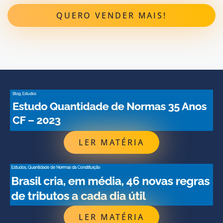
QUERO VENDER MAIS!
LER MATÉRIA
LER MATÉRIA