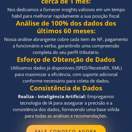
cerca de 1 mês:
Nos dedicamos a fornecer insights valiosos em um tempo
hábil para melhorar rapidamente a sua posição fiscal.
Análise de 100% dos dados dos
últimos 60 meses:
Nossa análise abrangente cobre cada item de NF, pagamento
a funcionário e verba, garantindo uma compreensão
completa do seu perfil tributário.
Esforço de Obtenção de Dados
Utilizamos dados já disponíveis (SPED/ReceitaBX, XML)
para maximizar a eficiência, com suporte adicional
conforme necessário para coleta de dados.
Consistência de Dados
Realiza - Inteligência Artificial:
Empregamos
tecnologia de IA para assegurar a precisão e a
consistência dos dados, fornecendo uma base sólida
para todas as análises e recomendações.
FALE CONOSCO AGORA