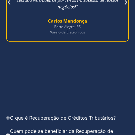
negócios!"
Carlos Mendonça
Porto Alegre, RS
Varejo de Eletrônicos
O que é Recuperação de Créditos Tributários?
Quem pode se beneficiar da Recuperação de