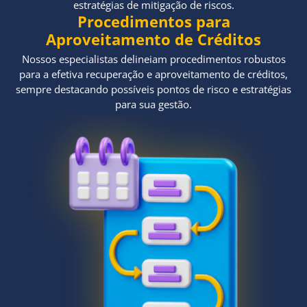
estratégias de mitigação de riscos.
Procedimentos para
Aproveitamento de Créditos
Nossos especialistas delineiam procedimentos robustos
para a efetiva recuperação e aproveitamento de créditos,
sempre destacando possíveis pontos de risco e estratégias
para sua gestão.