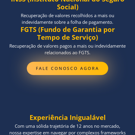
Social)
Recuperação de valores recolhidos a mais ou
indevidamente sobre a folha de pagamento.
FGTS (Fundo de Garantia por
Tempo de Serviço)
Recuperação de valores pagos a mais ou indevidamente
relacionados ao FGTS.
FALE CONOSCO AGORA
Experiência Inigualável
Com uma sólida trajetória de 12 anos no mercado,
nossa expertise em navegar por complexos frameworks