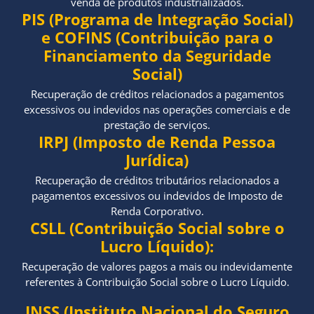
venda de produtos industrializados.
PIS (Programa de Integração Social)
e COFINS (Contribuição para o
Financiamento da Seguridade
Social)
Recuperação de créditos relacionados a pagamentos
excessivos ou indevidos nas operações comerciais e de
prestação de serviços.
IRPJ (Imposto de Renda Pessoa
Jurídica)
Recuperação de créditos tributários relacionados a
pagamentos excessivos ou indevidos de Imposto de
Renda Corporativo.
CSLL (Contribuição Social sobre o
Lucro Líquido):
Recuperação de valores pagos a mais ou indevidamente
referentes à Contribuição Social sobre o Lucro Líquido.
INSS (Instituto Nacional do Seguro