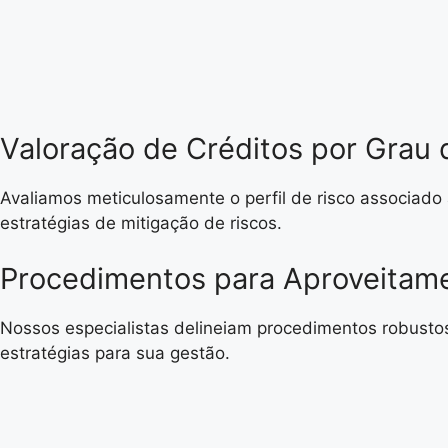
Valoração de Créditos por Grau 
Avaliamos meticulosamente o perfil de risco associado
estratégias de mitigação de riscos.
Procedimentos para Aproveitame
Nossos especialistas delineiam procedimentos robustos
estratégias para sua gestão.