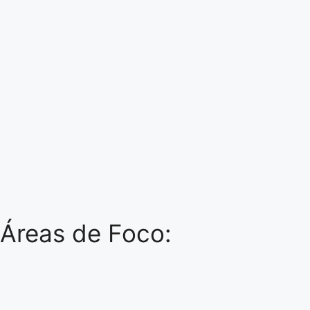
Áreas de Foco: