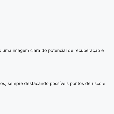
ndo uma imagem clara do potencial de recuperação e
tos, sempre destacando possíveis pontos de risco e