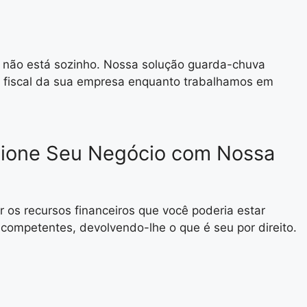
ê não está sozinho. Nossa solução guarda-chuva
de fiscal da sua empresa enquanto trabalhamos em
lsione Seu Negócio com Nossa
os recursos financeiros que você poderia estar
competentes, devolvendo-lhe o que é seu por direito.