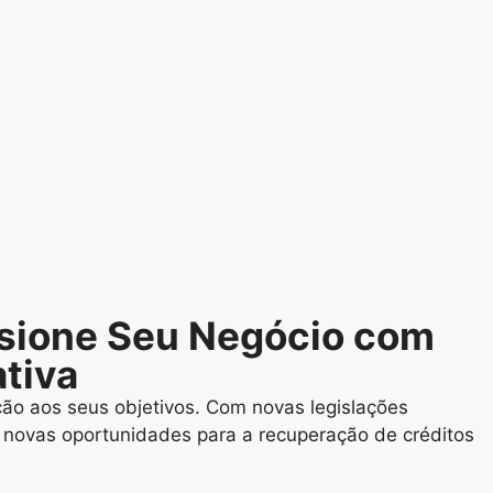
lsione Seu Negócio com
tiva
ão aos seus objetivos. Com novas legislações
o novas oportunidades para a recuperação de créditos