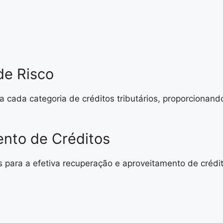
de Risco
 a cada categoria de créditos tributários, proporciona
nto de Créditos
 para a efetiva recuperação e aproveitamento de crédi