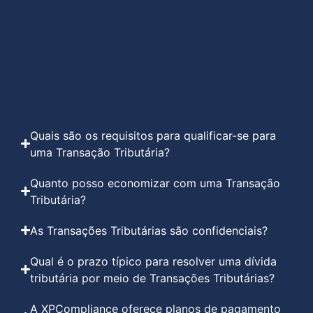
Quais são os requisitos para qualificar-se para
uma Transação Tributária?
Quanto posso economizar com uma Transação
Tributária?
As Transações Tributárias são confidenciais?
Qual é o prazo típico para resolver uma dívida
tributária por meio de Transações Tributárias?
A XPCompliance oferece planos de pagamento