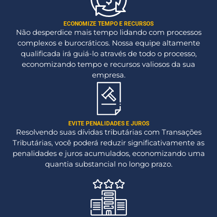
ECONOMIZE TEMPO E RECURSOS
Não desperdice mais tempo lidando com processos
complexos e burocráticos. Nossa equipe altamente
qualificada irá guiá-lo através de todo o processo,
economizando tempo e recursos valiosos da sua
empresa.
EVITE PENALIDADES E JUROS
Resolvendo suas dívidas tributárias com Transações
Tributárias, você poderá reduzir significativamente as
penalidades e juros acumulados, economizando uma
quantia substancial no longo prazo.