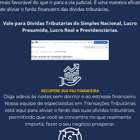
mais favorável do que ir para a via judicial. É uma maneira eficaz
de aliviar o fardo financeiro das dívidas tributárias.
Vale para Dívidas Tributárias do Simples Nacional, Lucro
Presumido, Lucro Real e Previdenciárias.
RECUPERE SUA PAZ FINANCEIRA
Diga adeus às noites sem dormir e ao estresse financeiro.
Nossa equipe de especialistas em Transações Tributárias
está aqui para aliviar o fardo das suas dívidas tributárias,
permitindo que você se concentre no que realmente
importa: fazer o seu negócio prosperar.