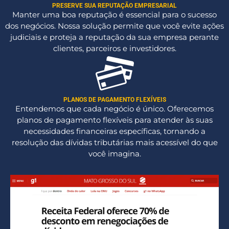
PRESERVE SUA REPUTAÇÃO EMPRESARIAL
Manter uma boa reputação é essencial para o sucesso
dos negócios. Nossa solução permite que você evite ações
judiciais e proteja a reputação da sua empresa perante
clientes, parceiros e investidores.
PLANOS DE PAGAMENTO FLEXÍVEIS
Entendemos que cada negócio é único. Oferecemos
planos de pagamento flexíveis para atender às suas
necessidades financeiras específicas, tornando a
resolução das dívidas tributárias mais acessível do que
você imagina.