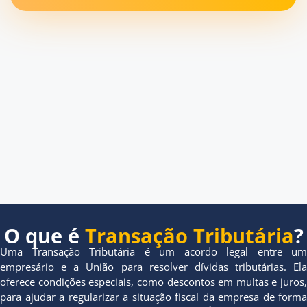
O que é
Transação Tributária
?
Uma Transação Tributária é um acordo legal entre um
empresário e a União para resolver dívidas tributárias. Ela
oferece condições especiais, como descontos em multas e juros,
para ajudar a regularizar a situação fiscal da empresa de forma