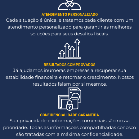
ATENDIMENTO PERSONALIZADO
Cada situação é única, e tratamos cada cliente com um
atendimento personalizado para garantir as melhores
soluções para seus desafios fiscais.
RESULTADOS COMPROVADOS
Já ajudamos inúmeras empresas a recuperar sua
estabilidade financeira e retomar o crescimento. Nossos
resultados falam por si mesmos.
CONFIDENCIALIDADE GARANTIDA
Sua privacidade e informações comerciais são nossa
prioridade. Todas as informações compartilhadas conosco
são tratadas com a máxima confidencialidade.