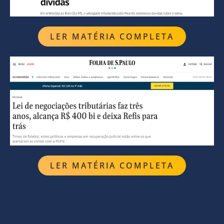
LER MATÉRIA COMPLETA
LER MATÉRIA COMPLETA