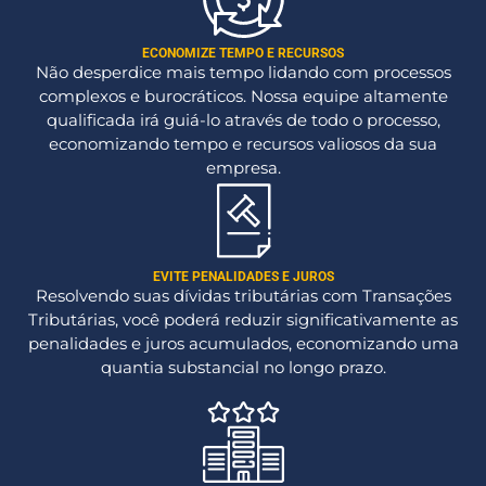
ECONOMIZE TEMPO E RECURSOS
Não desperdice mais tempo lidando com processos
complexos e burocráticos. Nossa equipe altamente
qualificada irá guiá-lo através de todo o processo,
economizando tempo e recursos valiosos da sua
empresa.
EVITE PENALIDADES E JUROS
Resolvendo suas dívidas tributárias com Transações
Tributárias, você poderá reduzir significativamente as
penalidades e juros acumulados, economizando uma
quantia substancial no longo prazo.