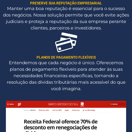
PRESERVE SUA REPUTAÇÃO EMPRESARIAL
Manter uma boa reputação é essencial para o sucesso
dos negócios. Nossa solução permite que você evite ações
judiciais e proteja a reputação da sua empresa perante
clientes, parceiros e investidores.
PLANOS DE PAGAMENTO FLEXÍVEIS
Entendemos que cada negócio é único. Oferecemos
planos de pagamento flexíveis para atender às suas
necessidades financeiras específicas, tornando a
resolução das dívidas tributárias mais acessível do que
você imagina.