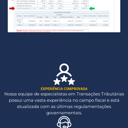
EXPERIÊNCIA COMPROVADA
Nossa equipe de especialistas em Transações Tributárias
possui uma vasta experiência no campo fiscal e está
atualizada com as últimas regulamentações
governamentais.