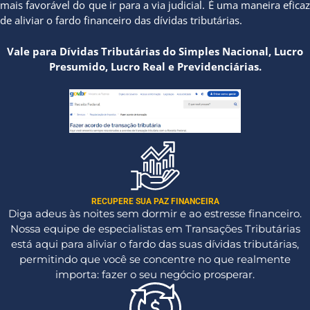
mais favorável do que ir para a via judicial. É uma maneira eficaz
de aliviar o fardo financeiro das dívidas tributárias.
Vale para Dívidas Tributárias do Simples Nacional, Lucro
Presumido, Lucro Real e Previdenciárias.
RECUPERE SUA PAZ FINANCEIRA
Diga adeus às noites sem dormir e ao estresse financeiro.
Nossa equipe de especialistas em Transações Tributárias
está aqui para aliviar o fardo das suas dívidas tributárias,
permitindo que você se concentre no que realmente
importa: fazer o seu negócio prosperar.