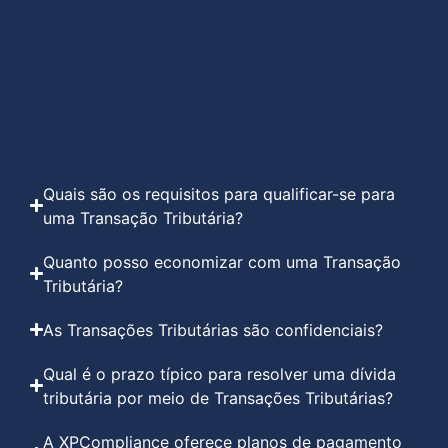
Quais são os requisitos para qualificar-se para
uma Transação Tributária?
Quanto posso economizar com uma Transação
Tributária?
As Transações Tributárias são confidenciais?
Qual é o prazo típico para resolver uma dívida
tributária por meio de Transações Tributárias?
A XPCompliance oferece planos de pagamento