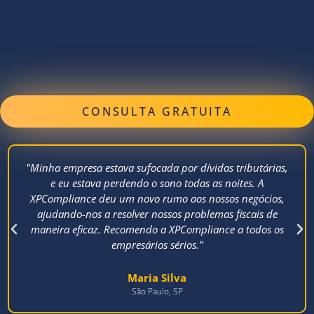
CONSULTA GRATUITA
"Minha empresa estava sufocada por dívidas tributárias,
e eu estava perdendo o sono todas as noites. A
XPCompliance deu um novo rumo aos nossos negócios,
ajudando-nos a resolver nossos problemas fiscais de
maneira eficaz. Recomendo a XPCompliance a todos os
empresários sérios."
Maria Silva
São Paulo, SP