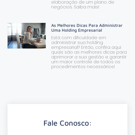
elaboração de um plano de
negócios. Saiba mais!
As Melhores Dicas Para Administrar
Uma Holding Empresarial
Está com dificuldade em
administrar sua holding
empresarial? Então, confira aqui
quais são as melhores dicas para
aprimorar a sua gestão e garantir
um maior controle de todos os
procedimentos necessários!
Fale Conosco: