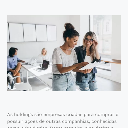
As holdings são empresas criadas para comprar e
possuir ações de outras companhias, conhecidas