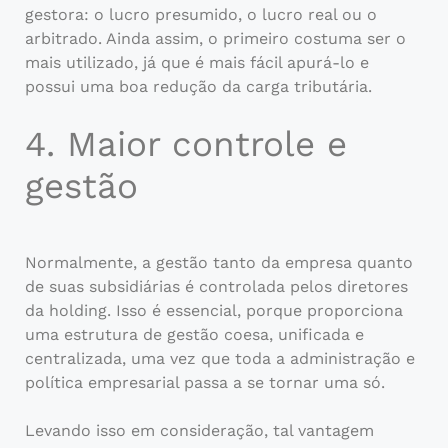
gestora: o lucro presumido, o lucro real ou o
arbitrado. Ainda assim, o primeiro costuma ser o
mais utilizado, já que é mais fácil apurá-lo e
possui uma boa redução da carga tributária.
4. Maior controle e
gestão
Normalmente, a gestão tanto da empresa quanto
de suas subsidiárias é controlada pelos diretores
da holding. Isso é essencial, porque proporciona
uma estrutura de gestão coesa, unificada e
centralizada, uma vez que toda a administração e
política empresarial passa a se tornar uma só.
Levando isso em consideração, tal vantagem