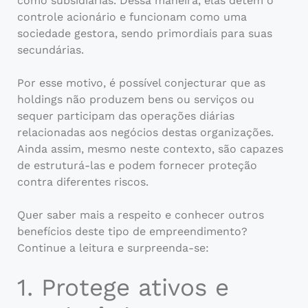
como subsidiárias. Dessa maneira, elas detêm o
controle acionário e funcionam como uma
sociedade gestora, sendo primordiais para suas
secundárias.
Por esse motivo, é possível conjecturar que as
holdings não produzem bens ou serviços ou
sequer participam das operações diárias
relacionadas aos negócios destas organizações.
Ainda assim, mesmo neste contexto, são capazes
de estruturá-las e podem fornecer proteção
contra diferentes riscos.
Quer saber mais a respeito e conhecer outros
benefícios deste tipo de empreendimento?
Continue a leitura e surpreenda-se:
1. Protege ativos e