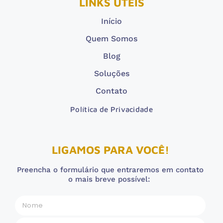
LINKS ÚTEIS
Início
Quem Somos
Blog
Soluções
Contato
Política de Privacidade
LIGAMOS PARA VOCÊ!
Preencha o formulário que entraremos em contato
o mais breve possível: