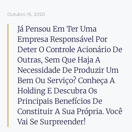
Outubro 15, 2020
Já Pensou Em Ter Uma
Empresa Responsável Por
Deter O Controle Acionário De
Outras, Sem Que Haja A
Necessidade De Produzir Um
Bem Ou Serviço? Conheça A
Holding E Descubra Os
Principais Benefícios De
Constituir A Sua Própria. Você
Vai Se Surpreender!