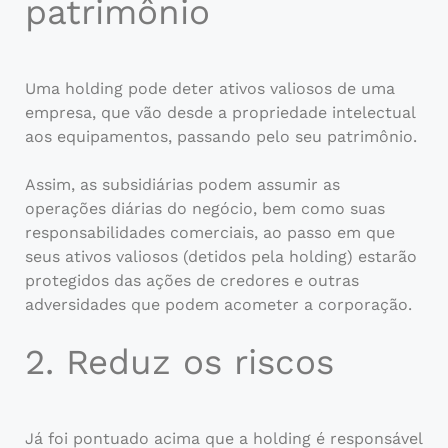
patrimônio
Uma holding pode deter ativos valiosos de uma
empresa, que vão desde a propriedade intelectual
aos equipamentos, passando pelo seu patrimônio.
Assim, as subsidiárias podem assumir as
operações diárias do negócio, bem como suas
responsabilidades comerciais, ao passo em que
seus ativos valiosos (detidos pela holding) estarão
protegidos das ações de credores e outras
adversidades que podem acometer a corporação.
2. Reduz os riscos
Já foi pontuado acima que a holding é responsável