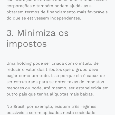
corporações e também podem ajudá-las a
obterem termos de financiamento mais favoráveis
do que se estivessem independentes.
3. Minimiza os
impostos
Uma holding pode ser criada com o intuito de
reduzir o valor dos tributos que o grupo deve
pagar como um todo. Isso porque ela é capaz de
ser estruturada para se obter taxas de impostos
menores ou pode, até mesmo, ser estabelecida em
outro país que tenha alíquotas mais baixas.
No Brasil, por exemplo, existem três regimes
possíveis a serem aplicados nesta sociedade