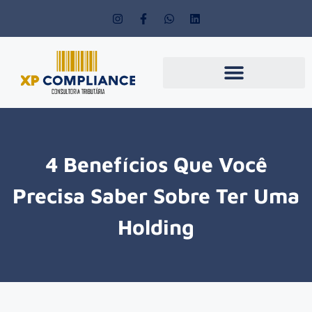
4 Benefícios Que Você
Precisa Saber Sobre Ter Uma
Holding