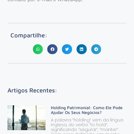
Compartilhe:
Artigos Recentes:
Holding Patrimonial: Como Ele Pode
Ajudar Os Seus Negócios?
A palavra “holding” vem da língua
inglesa, do verbo “to hold”,
significando “segurar”, “manter”.